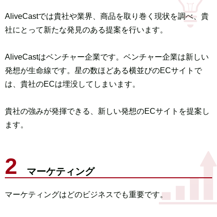
AliveCastでは貴社や業界、商品を取り巻く現状を調べ、
貴
社にとって新たな発見のある提案を行います。
AliveCastはベンチャー企業です。
ベンチャー企業は新しい
発想が生命線です。
星の数ほどある横並びのECサイトで
は、
貴社のECは埋没してしまいます。
貴社の強みが発揮できる、新しい発想のECサイトを提案し
ます。
マーケティング
マーケティングはどのビジネスでも重要です。