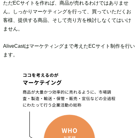
ただECサイトを作れば、商品が売れるわけではありませ
ん。
しっかりマーケティングを行って、買っていただくお
客様、
提供する商品、そして売り方を検討しなくてはいけ
ません。
AliveCastはマーケティングまで考えたECサイト制作を行い
ます。