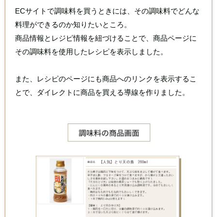
ECサイトで調味料を買うときには、その調味料でどんな
料理ができるのか知りたいところ。
商品情報とレジピ情報を紐づけることで、商品ページに
その調味料を使用したレシピを表示しました。
また、レシピのページにも商品へのリンクを表示するこ
とで、ダイレクトに商品を買える導線を作りました。