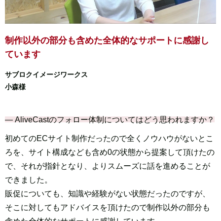
制作以外の部分も含めた
全体的なサポートに感謝し
ています
サブロクイメージワークス
小森様
― AliveCastのフォロー体制についてはどう思われますか？
初めてのECサイト制作だったので全くノウハウがないとこ
ろを、サイト構成なども含め0の状態から提案して頂けたの
で、それが指針となり、よりスムーズに話を進めることが
できました。
販促についても、知識や経験がない状態だったのですが、
そこに対してもアドバイスを頂けたので制作以外の部分も