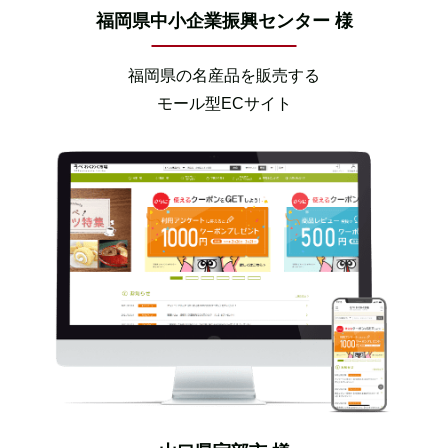
福岡県中小企業振興センター 様
福岡県の名産品を販売する
モール型ECサイト