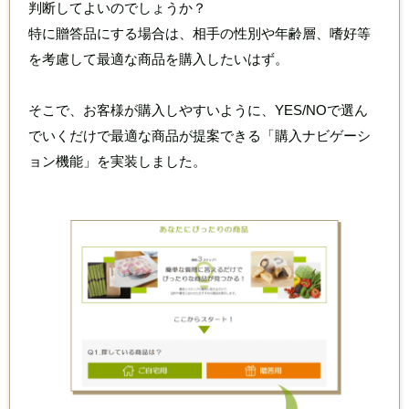
判断してよいのでしょうか？
特に贈答品にする場合は、相手の性別や年齢層、嗜好等
を考慮して最適な商品を購入したいはず。
そこで、お客様が購入しやすいように、YES/NOで選ん
でいくだけで最適な商品が提案できる
「購入ナビゲーシ
ョン機能」を実装しました。