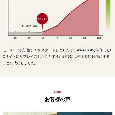
モールECで安価にECをスタートしましたが、AliveCastで制作したE
Cサイトにリプレイスしたことで
４か月後には売上を約10倍にする
ことに成功しました。
Voice
お客様の声