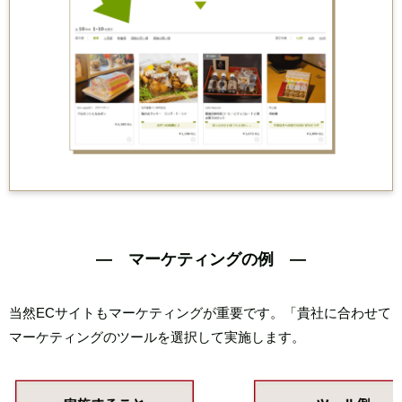
― マーケティングの例 ―
当然ECサイトもマーケティングが重要です。
「貴社に合わせて
マーケティングのツールを選択して実施します。