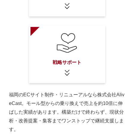
戦略サポート
福岡のECサイト制作・リニューアルなら株式会社Aliv
eCast。モール型からの乗り換えで売上を約10倍に伸
ばした実績があります。構築だけで終わらず、現状分
析・改善提案・集客までワンストップで継続支援しま
す。