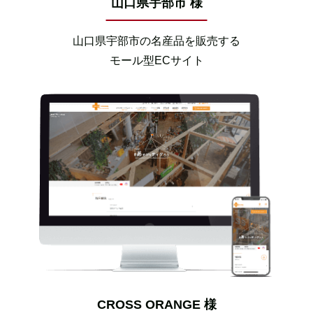
山口県宇部市 様
山口県宇部市の名産品を販売する
モール型ECサイト
CROSS ORANGE 様