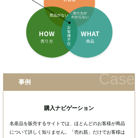
事例
購入ナビゲーション
名産品を販売するサイトでは、ほとんどのお客様が商品
について詳しく知りません。
「売れ筋」だけでお客様は