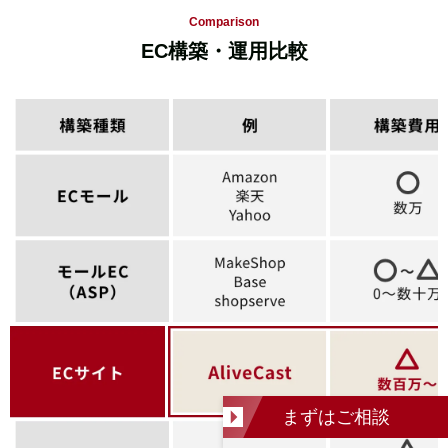
Comparison
EC構築・運用比較
まずは
ご相談