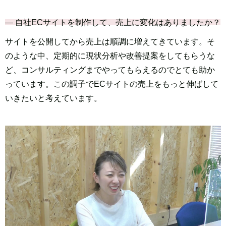
― 自社ECサイトを制作して、売上に変化はありましたか？
サイトを公開してから売上は順調に増えてきています。そ
のような中、定期的に現状分析や改善提案をしてもらうな
ど、コンサルティングまでやってもらえるのでとても助か
っています。この調子でECサイトの売上をもっと伸ばして
いきたいと考えています。