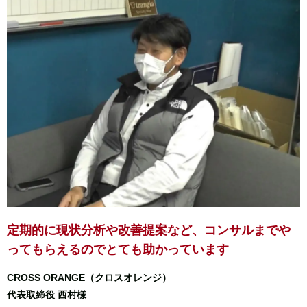
定期的に現状分析や改善提案など、
コンサルまでや
ってもらえるのでとても助かっています
CROSS ORANGE（クロスオレンジ）
代表取締役 西村様