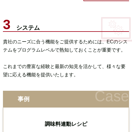
システム
貴社のニーズに合う機能をご提供するためには、
ECのシス
テムをプログラムレベルで熟知しておくことが重要です。
これまでの豊富な経験と最新の知見を活かして、
様々な要
望に応える機能を提供いたします。
事例
調味料連動レシピ