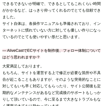
できるできないが明確で、できるとしてもこれくらい時間
がかかるなど、はっきり仰ってくれるのでとても信頼でき
ました。
サイト自体は、各操作マニュアルも準備されており、イン
ターネットに慣れていない方に対しても優しい作りになっ
ているのでとても使いやすい形だと思います。
― AliveCastでECサイトを制作後、フォロー体制について
はどう思われますか？
大変満足しております。
もちろん、サイトを運営する上で修正が必要な箇所や不具
合が起こることもありますが、そのような突発的なことに
対してもいち早く対応してもらったり、サイト公開後も定
期的なメンテナンスがあるなど完成後のサポートもしっか
りして頂いているので、今に至るまで大きなトラブルもな
く運営できており助かっています。