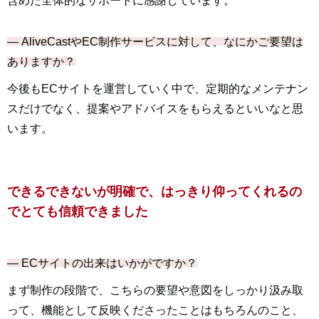
含めた全体的なサポートに感謝しています。
― AliveCastやEC制作サービスに対して、なにかご要望は
ありますか？
今後もECサイトを運営していく中で、定期的なメンテナン
スだけでなく、提案やアドバイスをもらえるといいなと思
います。
できるできないが明確で、
はっきり仰ってくれるの
でとても信頼できました
― ECサイトの出来はいかがですか？
まず制作の段階で、こちらの要望や意図をしっかり汲み取
って、機能として反映くださったことはもちろんのこと、