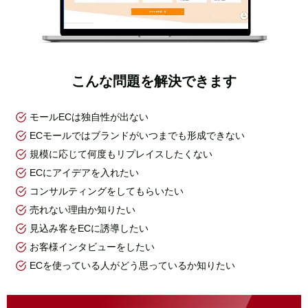
こんな問題を解決できます
モールECは独自性が出ない
ECモールではブランドがいつまでも形成できない
規模に応じて何度もリプレイスしたくない
ECにアイデアを入れたい
コンサルティングをしてもらいたい
売れない理由か知りたい
見込み客をECに誘導したい
お客様インタビューをしたい
ECを使っている人がどう思っているか知りたい