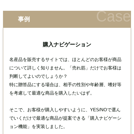
事例
購入ナビゲーション
名産品を販売するサイトでは、ほとんどのお客様が商品
について詳しく知りません。
「売れ筋」だけでお客様は
判断してよいのでしょうか？
特に贈答品にする場合は、相手の性別や年齢層、嗜好等
を考慮して最適な商品を購入したいはず。
そこで、お客様が購入しやすいように、YES/NOで選ん
でいくだけで最適な商品が提案できる
「購入ナビゲーシ
ョン機能」を実装しました。