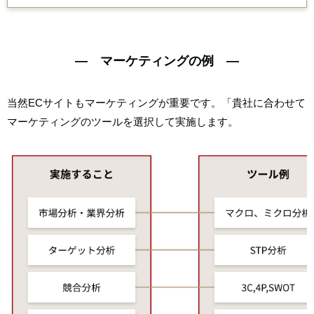
― マーケティングの例 ―
当然ECサイトもマーケティングが重要です。
「貴社に合わせて
マーケティングのツールを選択して実施します。