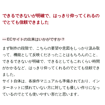
できるできないが明確で、
はっきり仰ってくれるの
でとても信頼できました
― ECサイトの出来はいかがですか？
まず制作の段階で、こちらの要望や意図をしっかり汲み取
って、機能として反映くださったことはもちろんのこと、
できるできないが明確で、できるとしてもこれくらい時間
がかかるなど、はっきり仰ってくれるのでとても信頼でき
ました。
サイト自体は、各操作マニュアルも準備されており、イン
ターネットに慣れていない方に対しても優しい作りになっ
ているのでとても使いやすい形だと思います。