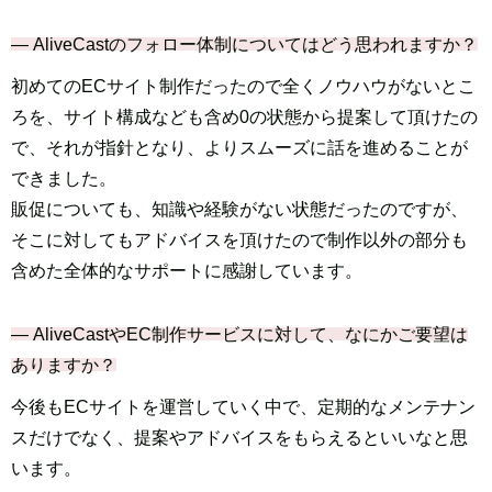
― AliveCastのフォロー体制についてはどう思われますか？
初めてのECサイト制作だったので全くノウハウがないとこ
ろを、サイト構成なども含め0の状態から提案して頂けたの
で、それが指針となり、よりスムーズに話を進めることが
できました。
販促についても、知識や経験がない状態だったのですが、
そこに対してもアドバイスを頂けたので制作以外の部分も
含めた全体的なサポートに感謝しています。
― AliveCastやEC制作サービスに対して、なにかご要望は
ありますか？
今後もECサイトを運営していく中で、定期的なメンテナン
スだけでなく、提案やアドバイスをもらえるといいなと思
います。