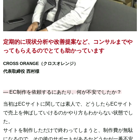
定期的に現状分析や改善提案など、
コンサルまでや
ってもらえるのでとても助かっています
CROSS ORANGE（クロスオレンジ）
代表取締役 西村様
― EC制作を依頼するにあたり、何が不安でしたか？
当初はECサイトに関しては素人で、どうしたらECサイト
で売上を伸ばしていけるのかやり方もわからない状態でし
た。
サイトを制作しただけで終わってしまうと、制作費が無駄
になるので、その後のサポートがあるかどうかが一番不安