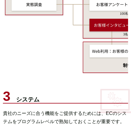
システム
貴社のニーズに合う機能をご提供するためには、
ECのシス
テムをプログラムレベルで熟知しておくことが重要です。