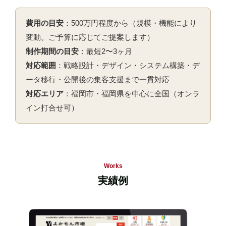
費用の目安
：500万円程度から（規模・機能により
変動。ご予算に応じてご提案します）
制作期間の目安
：最短2〜3ヶ月
対応範囲
：戦略設計・デザイン・システム構築・デ
ータ移行・公開後の集客支援まで一貫対応
対応エリア
：福岡市・福岡県を中心に全国（オンラ
イン打合せ可）
Works
実績例