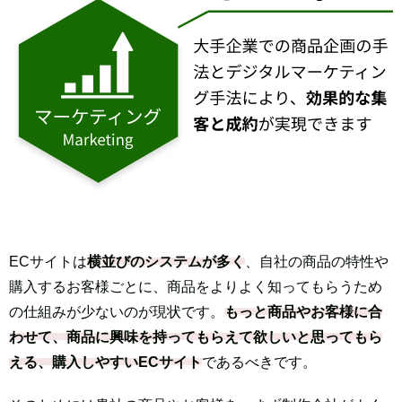
ECサイトは
横並びのシステムが多く
、自社の商品の特性や
購入するお客様ごとに、商品をよりよく知ってもらうため
の
仕組みが少ないのが現状です。
もっと商品やお客様に合
わせて、商品に興味を持ってもらえて欲しいと思ってもら
える、購入しやすいECサイト
であるべきです。