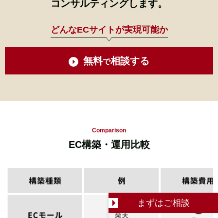
コンサルティングします。
どんなECサイトが実現可能か
無料
相談する
で
Comparison
EC構築・運用比較
まずは
ご相談