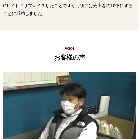
Cサイトにリプレイスしたことで
４か月後には売上を約10倍にする
ことに成功しました。
Voice
お客様の声