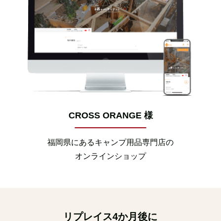
CROSS ORANGE 様
福岡県にあるキャンプ用品専門店の
オンラインショップ
リプレイス
4
か月後に