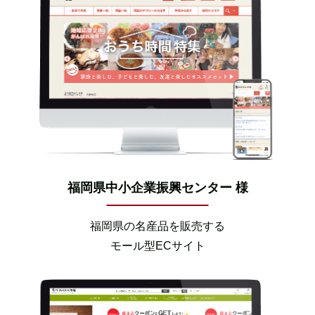
福岡県中小企業振興センター 様
福岡県の名産品を販売する
モール型ECサイト