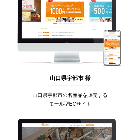
山口県宇部市 様
山口県宇部市の名産品を販売する
モール型ECサイト