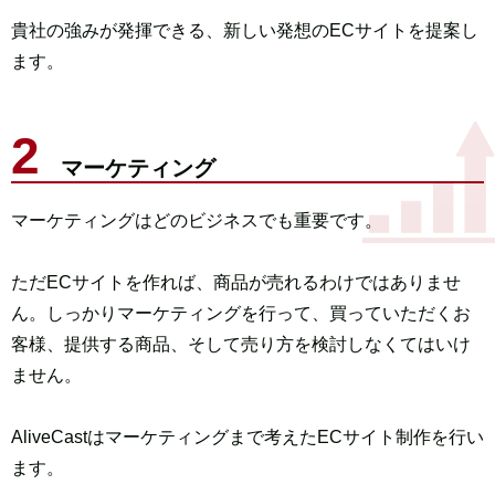
貴社の強みが発揮できる、新しい発想のECサイトを提案し
ます。
マーケティング
マーケティングはどのビジネスでも重要です。
ただECサイトを作れば、商品が売れるわけではありませ
ん。
しっかりマーケティングを行って、買っていただくお
客様、
提供する商品、そして売り方を検討しなくてはいけ
ません。
AliveCastはマーケティングまで考えたECサイト制作を行い
ます。