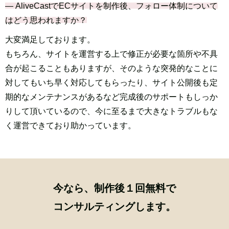
― AliveCastでECサイトを制作後、フォロー体制について
はどう思われますか？
大変満足しております。
もちろん、サイトを運営する上で修正が必要な箇所や不具
合が起こることもありますが、そのような突発的なことに
対してもいち早く対応してもらったり、サイト公開後も定
期的なメンテナンスがあるなど完成後のサポートもしっか
りして頂いているので、今に至るまで大きなトラブルもな
く運営できており助かっています。
今なら、制作後
１
回
無料
で
コンサルティングします。