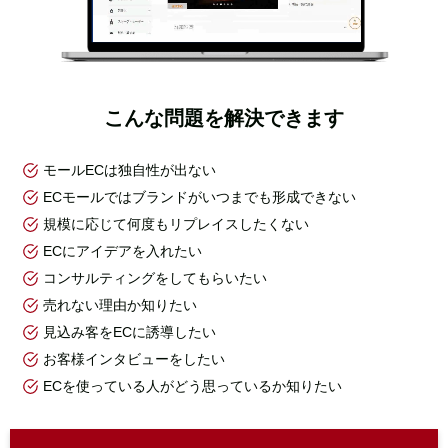
こんな問題を解決できます
モールECは独自性が出ない
ECモールではブランドがいつまでも形成できない
規模に応じて何度もリプレイスしたくない
ECにアイデアを入れたい
コンサルティングをしてもらいたい
売れない理由か知りたい
見込み客をECに誘導したい
お客様インタビューをしたい
ECを使っている人がどう思っているか知りたい