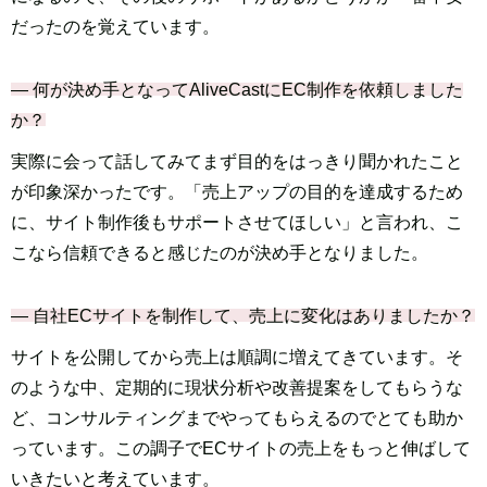
だったのを覚えています。
― 何が決め手となってAliveCastにEC制作を依頼しました
か？
実際に会って話してみてまず目的をはっきり聞かれたこと
が印象深かったです。「売上アップの目的を達成するため
に、サイト制作後もサポートさせてほしい」と言われ、こ
こなら信頼できると感じたのが決め手となりました。
― 自社ECサイトを制作して、売上に変化はありましたか？
サイトを公開してから売上は順調に増えてきています。そ
のような中、定期的に現状分析や改善提案をしてもらうな
ど、コンサルティングまでやってもらえるのでとても助か
っています。この調子でECサイトの売上をもっと伸ばして
いきたいと考えています。