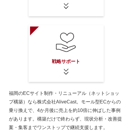
戦略サポート
福岡のECサイト制作・リニューアル（ネットショッ
プ構築）なら株式会社AliveCast。モール型ECからの
乗り換えで、4か月後に売上を約10倍に伸ばした事例
があります。構築だけで終わらず、現状分析・改善提
案・集客までワンストップで継続支援します。