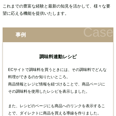
これまでの豊富な経験と最新の知見を活かして、
様々な要
望に応える機能を提供いたします。
事例
調味料連動レシピ
ECサイトで調味料を買うときには、その調味料でどんな
料理ができるのか知りたいところ。
商品情報とレジピ情報を紐づけることで、商品ページに
その調味料を使用したレシピを表示しました。
また、レシピのページにも商品へのリンクを表示するこ
とで、ダイレクトに商品を買える導線を作りました。